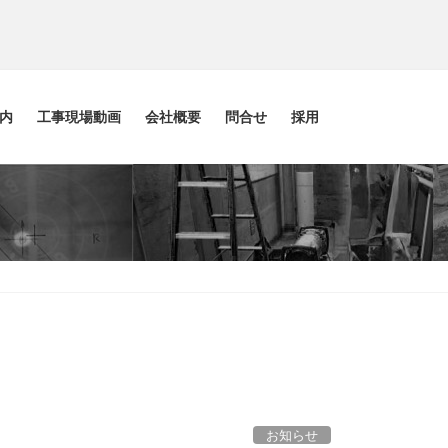
内
工事現場動画
会社概要
問合せ
採用
お知らせ