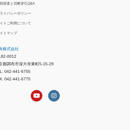
部探査と切断穿孔Q&A
ライバシーポリシー
イトご利用について
イトマップ
央株式会社
82-0012
京都調布市深大寺東町5-15-29
L: 042-441-6755
X: 042-441-6775