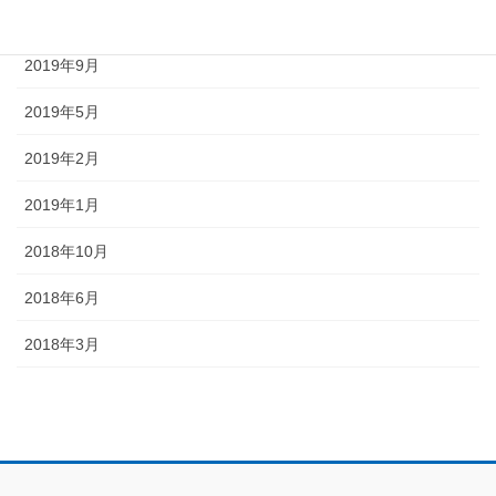
2020年6月
2019年9月
2019年5月
2019年2月
2019年1月
2018年10月
2018年6月
2018年3月