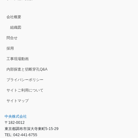
会社概要
組織図
問合せ
採用
工事現場動画
内部探査と切断穿孔Q&A
プライバシーポリシー
サイトご利用について
サイトマップ
中央株式会社
〒182-0012
東京都調布市深大寺東町5-15-29
TEL: 042-441-6755