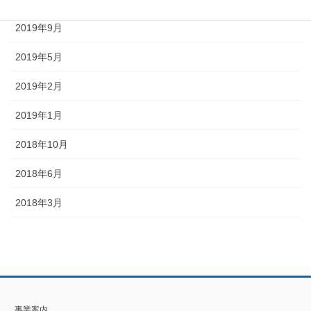
2019年9月
2019年5月
2019年2月
2019年1月
2018年10月
2018年6月
2018年3月
事業案内