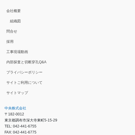
会社概要
組織図
問合せ
採用
工事現場動画
内部探査と切断穿孔Q&A
プライバシーポリシー
サイトご利用について
サイトマップ
中央株式会社
〒182-0012
東京都調布市深大寺東町5-15-29
TEL: 042-441-6755
FAX: 042-441-6775